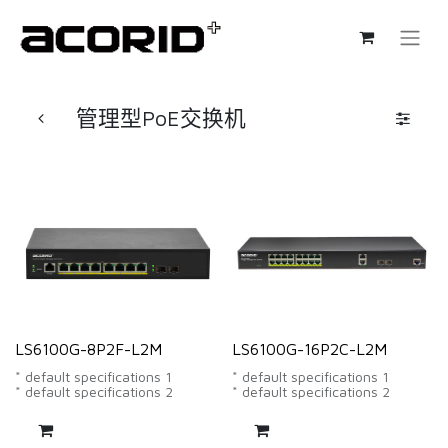
管理型PoE交换机
LS6100G-8P2F-L2M
LS6100G-16P2C-L2M
* default specifications 1
* default specifications 1
* default specifications 2
* default specifications 2