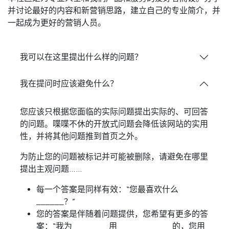
并讨论最好的内容和新营销思路，建立自己的专业简介，并
一起成为更好的营销人员。
我可以在这里提出什么样的问题？
我在提问时应该避免什么？
您应该只根据您面临的实际问题提出实际的、可回答
的问题。喋喋不休的开放式问题会降低该网站的实用
性，并将其他问题推到首页之外。
为防止您的问题被标记并可能被删除，请避免在哪里
提出主观问题……
每一个答案是同样有效：“您最喜欢什么
______？”
您的答案是伴随着问题提供，您希望有更多的答
案：“我为________用____________的，您用