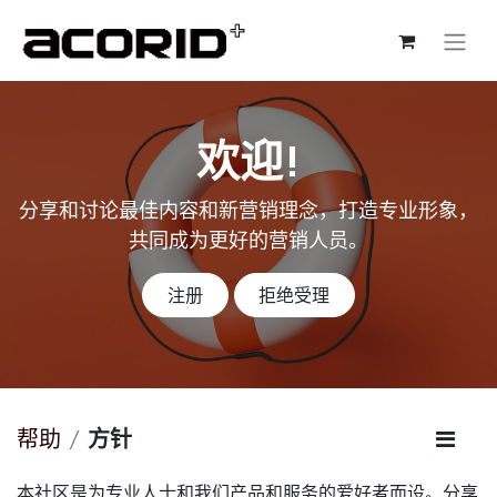
欢迎!
分享和讨论最佳内容和新营销理念，打造专业形象，
共同成为更好的营销人员。
注册
拒绝受理
帮助
方针
本社区是为专业人士和我们产品和服务的爱好者而设。分享